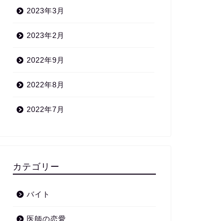
2023年3月
2023年2月
2022年9月
2022年8月
2022年7月
カテゴリー
バイト
医師の恋愛