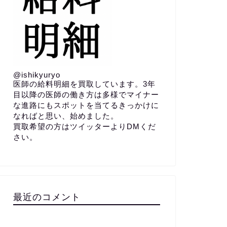
@ishikyuryo
医師の給料明細を買取しています。3年
目以降の医師の働き方は多様でマイナー
な進路にもスポットを当てるきっかけに
なればと思い、始めました。
買取希望の方はツイッターよりDMくだ
さい。
最近のコメント