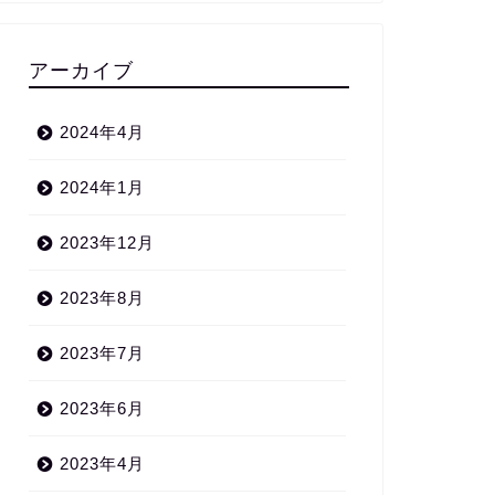
アーカイブ
2024年4月
2024年1月
2023年12月
2023年8月
2023年7月
2023年6月
2023年4月