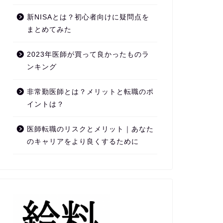
新NISAとは？初心者向けに疑問点を
まとめてみた
2023年医師が買って良かったものラ
ンキング
非常勤医師とは？メリットと転職のポ
イントは？
医師転職のリスクとメリット｜あなた
のキャリアをより良くするために