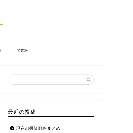
E
家
開業医
最近の投稿
現在の投資戦略まとめ