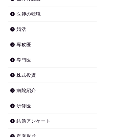
医師の転職
婚活
専攻医
専門医
株式投資
病院紹介
研修医
結婚アンケート
資産形成