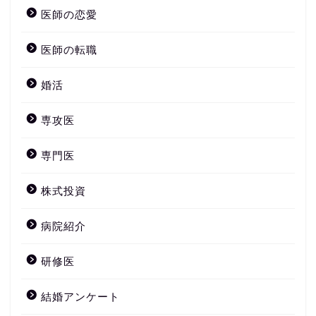
医師の恋愛
医師の転職
婚活
専攻医
専門医
株式投資
病院紹介
研修医
結婚アンケート