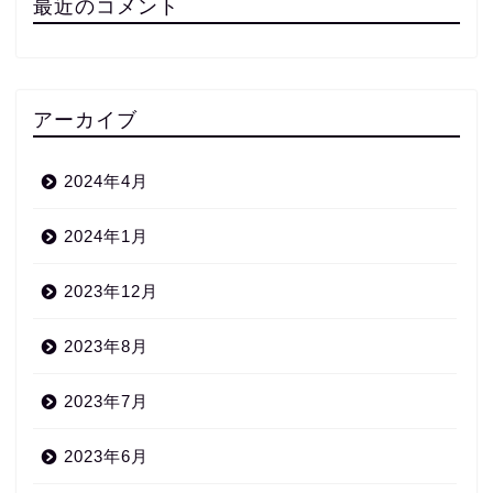
最近のコメント
アーカイブ
2024年4月
2024年1月
2023年12月
2023年8月
2023年7月
2023年6月