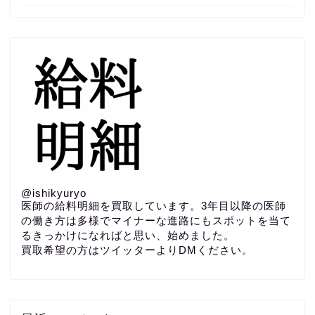
@ishikyuryo
医師の給料明細を買取しています。3年目以降の医師
の働き方は多様でマイナーな進路にもスポットを当て
るきっかけになればと思い、始めました。
買取希望の方はツイッターよりDMください。