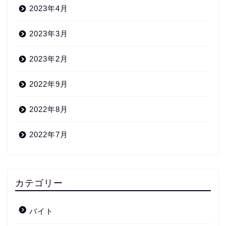
2023年4月
2023年3月
2023年2月
2022年9月
2022年8月
2022年7月
カテゴリー
バイト