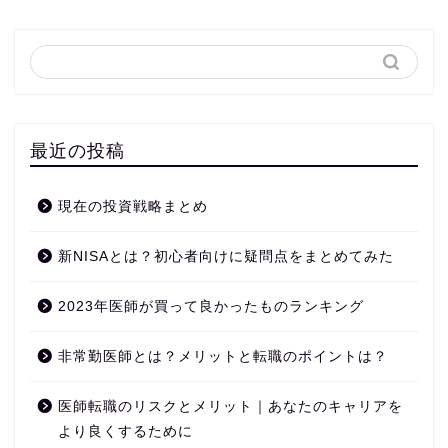
最近の投稿
現在の投資戦略まとめ
新NISAとは？初心者向けに疑問点をまとめてみた
2023年医師が買って良かったものランキング
非常勤医師とは？メリットと転職のポイントは？
医師転職のリスクとメリット｜あなたのキャリアを
より良くするために