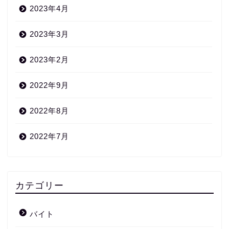
2023年4月
2023年3月
2023年2月
2022年9月
2022年8月
2022年7月
カテゴリー
バイト