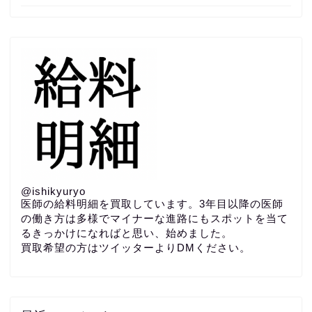
@ishikyuryo
医師の給料明細を買取しています。3年目以降の医師
の働き方は多様でマイナーな進路にもスポットを当て
るきっかけになればと思い、始めました。
買取希望の方はツイッターよりDMください。