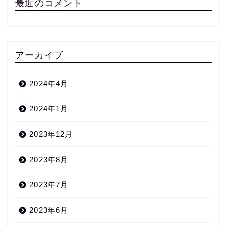
最近のコメント
アーカイブ
2024年4月
2024年1月
2023年12月
2023年8月
2023年7月
2023年6月