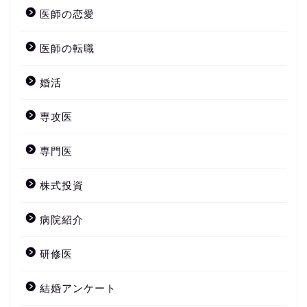
医師の恋愛
医師の転職
婚活
専攻医
専門医
株式投資
病院紹介
研修医
結婚アンケート