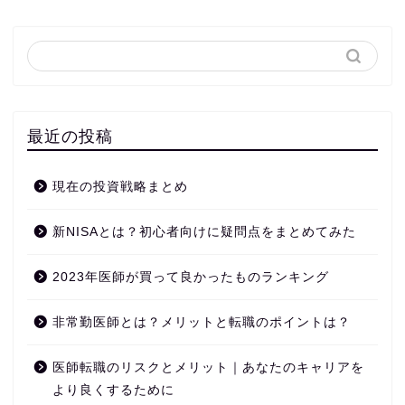
最近の投稿
現在の投資戦略まとめ
新NISAとは？初心者向けに疑問点をまとめてみた
2023年医師が買って良かったものランキング
非常勤医師とは？メリットと転職のポイントは？
医師転職のリスクとメリット｜あなたのキャリアを
より良くするために