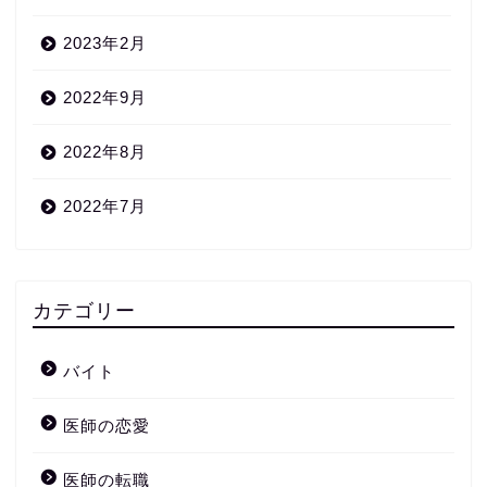
2023年2月
2022年9月
2022年8月
2022年7月
カテゴリー
バイト
医師の恋愛
医師の転職