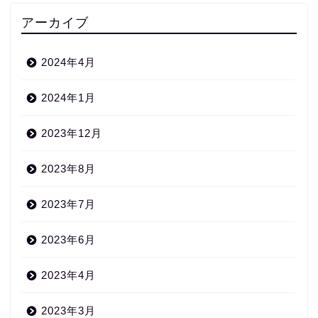
アーカイブ
2024年4月
2024年1月
2023年12月
2023年8月
2023年7月
2023年6月
2023年4月
2023年3月