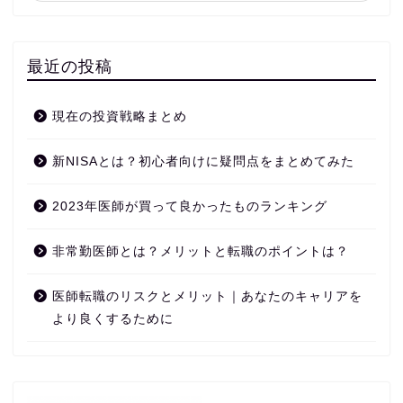
最近の投稿
現在の投資戦略まとめ
新NISAとは？初心者向けに疑問点をまとめてみた
2023年医師が買って良かったものランキング
非常勤医師とは？メリットと転職のポイントは？
医師転職のリスクとメリット｜あなたのキャリアを
より良くするために