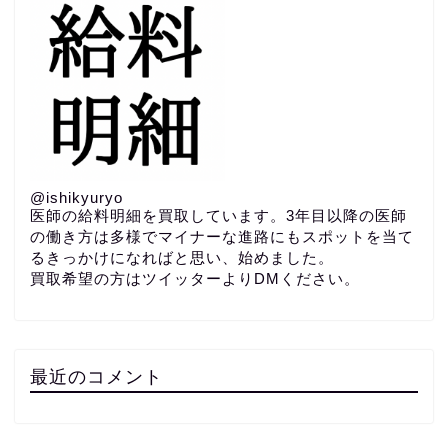
@ishikyuryo
医師の給料明細を買取しています。3年目以降の医師
の働き方は多様でマイナーな進路にもスポットを当て
るきっかけになればと思い、始めました。
買取希望の方はツイッターよりDMください。
最近のコメント