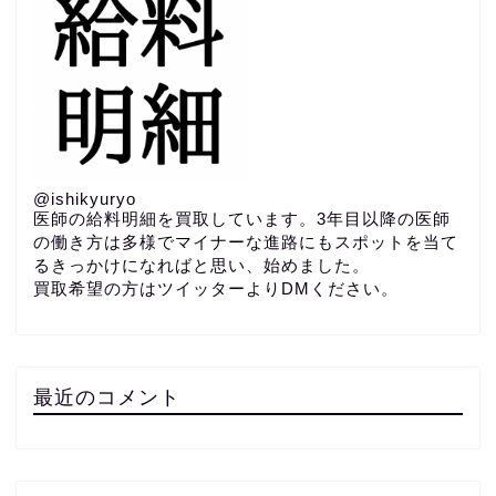
@ishikyuryo
医師の給料明細を買取しています。3年目以降の医師
の働き方は多様でマイナーな進路にもスポットを当て
るきっかけになればと思い、始めました。
買取希望の方はツイッターよりDMください。
最近のコメント