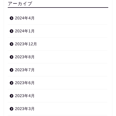
アーカイブ
2024年4月
2024年1月
2023年12月
2023年8月
2023年7月
2023年6月
2023年4月
2023年3月