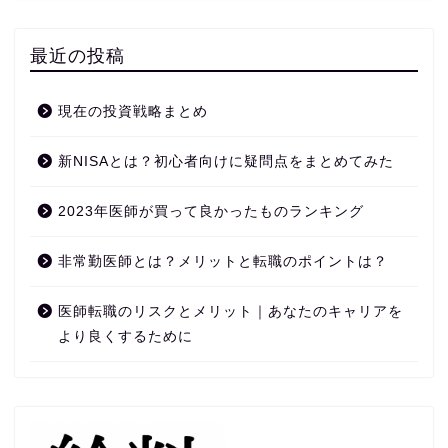
最近の投稿
現在の投資戦略まとめ
新NISAとは？初心者向けに疑問点をまとめてみた
2023年医師が買って良かったものランキング
非常勤医師とは？メリットと転職のポイントは？
医師転職のリスクとメリット｜あなたのキャリアを
より良くするために