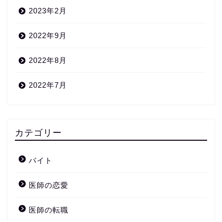
2023年2月
2022年9月
2022年8月
2022年7月
カテゴリー
バイト
医師の恋愛
医師の転職